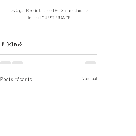
Les Cigar Box Guitars de THC Guitars dans le 
Journal OUEST FRANCE
Voir tout
Posts récents