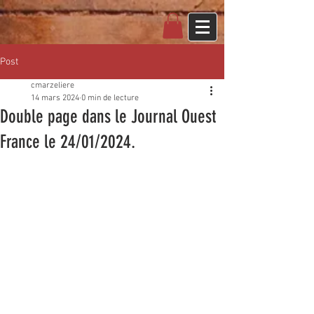
Post
cmarzeliere
14 mars 2024
0 min de lecture
Double page dans le Journal Ouest
France le 24/01/2024.