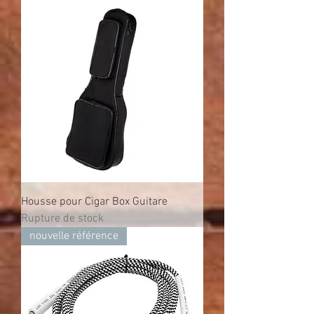
Housse pour Cigar Box Guitare
Rupture de stock
nouvelle référence