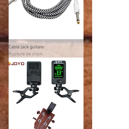
Cable jack guitare
Rupture de stock