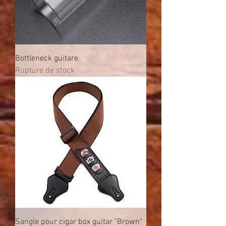
Bottleneck guitare
Rupture de stock
Sangle pour cigar box guitar "Brown"