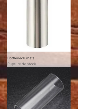
Bottleneck métal
Rupture de stock