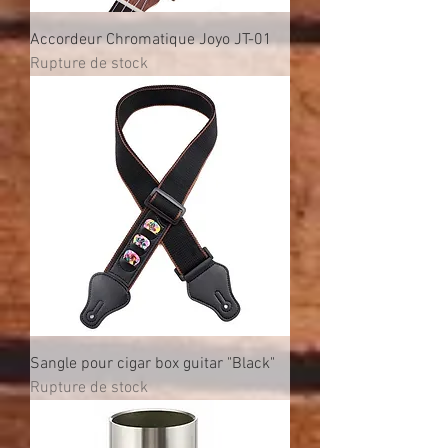
Accordeur Chromatique Joyo JT-01
Rupture de stock
Sangle pour cigar box guitar "Black"
Rupture de stock