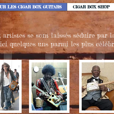
SUR LES CIGAR BOX GUITARS
CIGAR BOX SHOP
artistes se sont laissés séduire par l
ici quelques uns parmi les plus célèbr