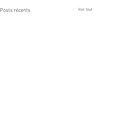
Voir tout
Posts récents
Commentaires