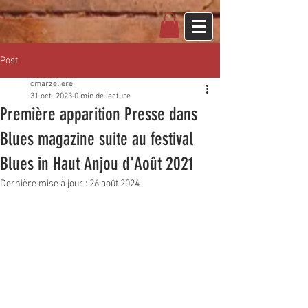
Post
cmarzeliere
31 oct. 2023
0 min de lecture
Première apparition Presse dans
Blues magazine suite au festival
Blues in Haut Anjou d'Août 2021
Dernière mise à jour :
26 août 2024